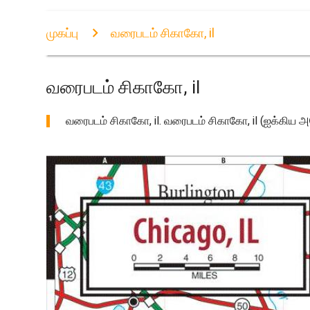
முகப்பு
வரைபடம் சிகாகோ, il
வரைபடம் சிகாகோ, il
வரைபடம் சிகாகோ, il. வரைபடம் சிகாகோ, il (ஐக்கிய அ