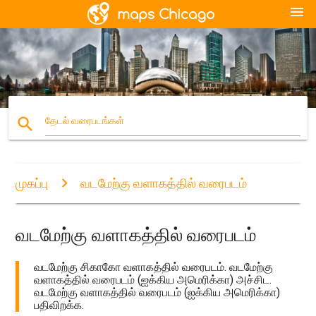
menu
search
தேடல் வரைபடங்கள்
முகப்பு
வடமேற்கு வளாகத்தில் வரைபடம்
வடமேற்கு வளாகத்தில் வரைபடம்
வடமேற்கு சிகாகோ வளாகத்தில் வரைபடம். வடமேற்கு
வளாகத்தில் வரைபடம் (ஐக்கிய அமெரிக்கா) அச்சிட.
வடமேற்கு வளாகத்தில் வரைபடம் (ஐக்கிய அமெரிக்கா)
பதிவிறக்க.