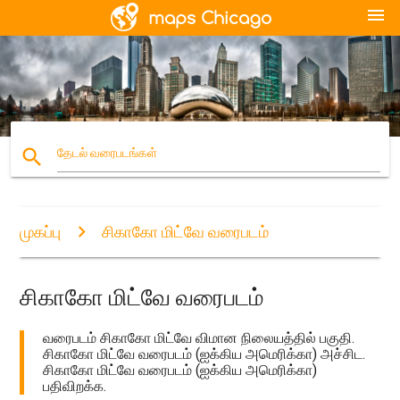
menu
search
தேடல் வரைபடங்கள்
முகப்பு
சிகாகோ மிட்வே வரைபடம்
சிகாகோ மிட்வே வரைபடம்
வரைபடம் சிகாகோ மிட்வே விமான நிலையத்தில் பகுதி.
சிகாகோ மிட்வே வரைபடம் (ஐக்கிய அமெரிக்கா) அச்சிட.
சிகாகோ மிட்வே வரைபடம் (ஐக்கிய அமெரிக்கா)
பதிவிறக்க.