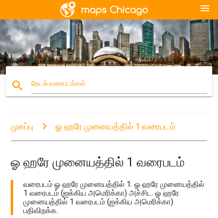
menu
search
தேடல் வரைபடங்கள்
முகப்பு
ஓ ஹரே முனையத்தில் 1 வரைபடம்
ஓ ஹரே முனையத்தில் 1 வரைபடம்
வரைபடம் ஓ ஹரே முனையத்தில் 1. ஓ ஹரே முனையத்தில்
1 வரைபடம் (ஐக்கிய அமெரிக்கா) அச்சிட. ஓ ஹரே
முனையத்தில் 1 வரைபடம் (ஐக்கிய அமெரிக்கா)
பதிவிறக்க.